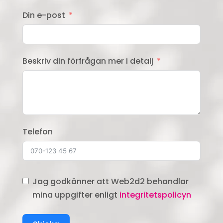
Din e-post
Beskriv din förfrågan mer i detalj
Telefon
Jag godkänner att Web2d2 behandlar
mina uppgifter enligt
integritetspolicyn