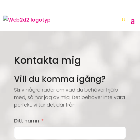
Kontakta mig
Vill du komma igång?
Skriv några rader om vad du behöver hjälp
med, så hör jag av mig. Det behöver inte vara
perfekt, vi tar det därifrån.
Ditt namn